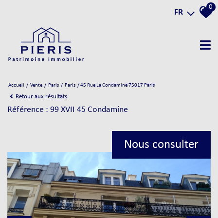
0
FR
Accueil
Vente
Paris
Paris
45 Rue La Condamine 75017 Paris
Retour aux résultats
Référence : 99 XVII 45 Condamine
Nous consulter