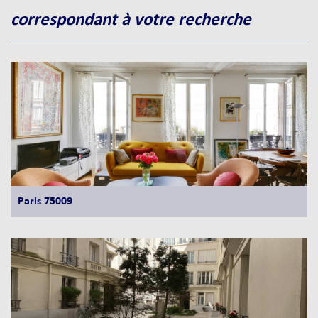
correspondant à votre recherche
Paris 75009