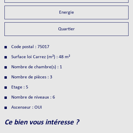
Energie
Quartier
Code postal : 75017
Surface loi Carrez (m²) : 48 m²
Nombre de chambre(s) : 1
Nombre de pièces : 3
Etage : 5
Nombre de niveaux : 6
Ascenseur : OUI
la ville de paris (75017)
ce bien vous intéresse ?