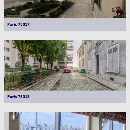
Paris 75017
Paris 75015