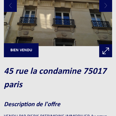
BIEN VENDU
45 rue la condamine 75017
paris
description de l'offre