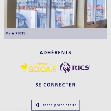
Paris 75015
ADHÉRENTS
SE CONNECTER
Espace propriétaire