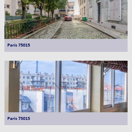
Paris 75015
Paris 75015