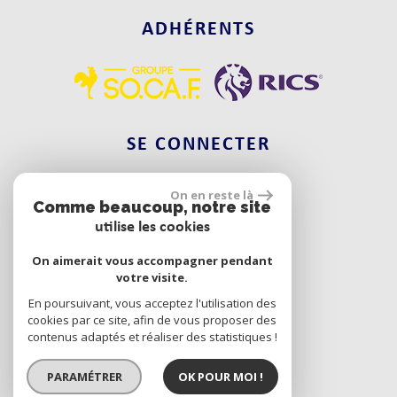
ADHÉRENTS
SE CONNECTER
On en reste là
Comme beaucoup, notre site
Espace propriétaire
utilise les cookies
On aimerait vous accompagner pendant
votre visite.
réalisé par
En poursuivant, vous acceptez l'utilisation des
cookies par ce site, afin de vous proposer des
contenus adaptés et réaliser des statistiques !
PARAMÉTRER
OK POUR MOI !