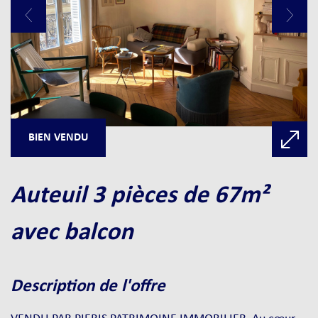
BIEN VENDU
auteuil 3 pièces de 67m²
avec balcon
description de l'offre