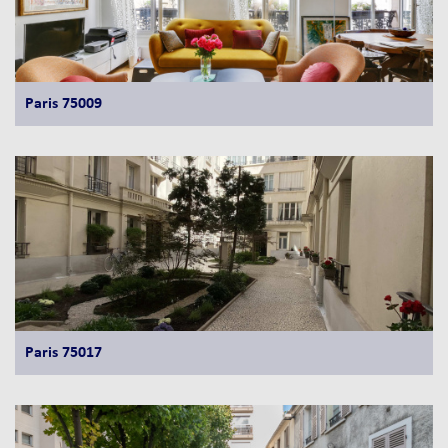
Paris 75009
Paris 75017